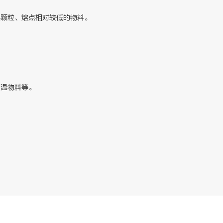
料颗粒、熔点相对较低的物料。
高温物料等。