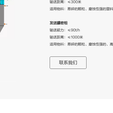
输送距离：≤300米
适用物料：易碎的颗粒、磨蚀性强的塑
发送罐密相
输送能力：≤90t/h
输送距离：≤1000米
适用物料：易碎的颗粒、磨蚀性强的、
联系我们