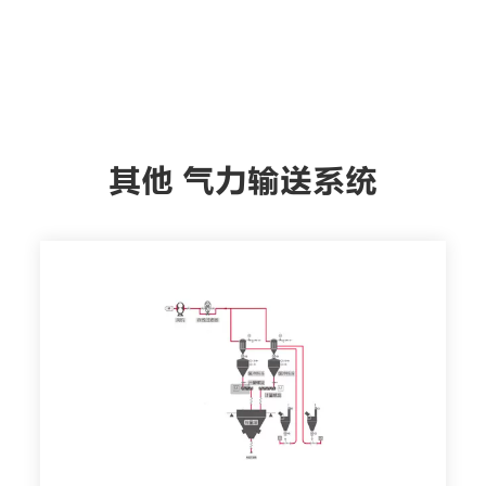
其他 气力输送系统