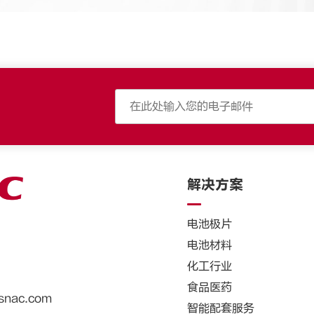
解决方案
电池极片
电池材料
化工行业
食品医药
snac.com
智能配套服务