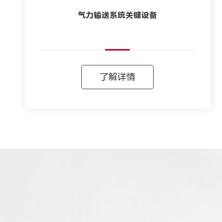
气力输送系统关键设备
了解详情