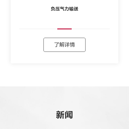
负压气力输送
了解详情
新闻