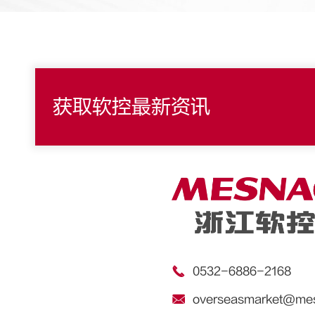
获取软控最新资讯

0532-6886-2168

overseasmarket@me