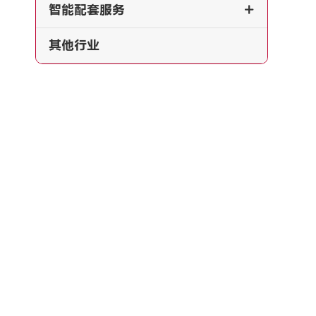
智能配套服务

其他行业