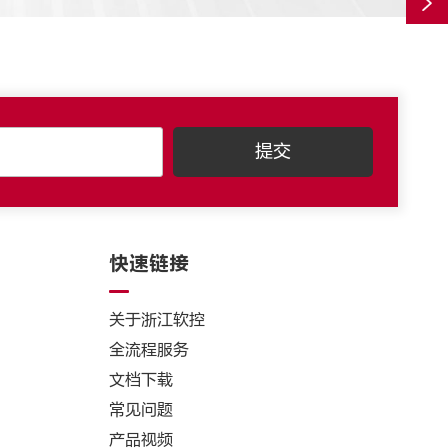

快速链接
关于浙江软控
全流程服务
文档下载
常见问题
产品视频