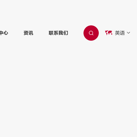

英语

中心
资讯
联系我们
