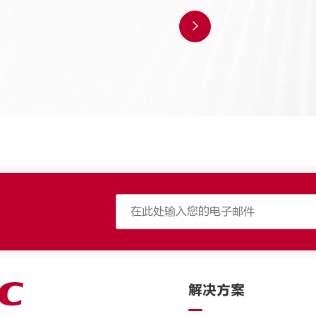

解决方案