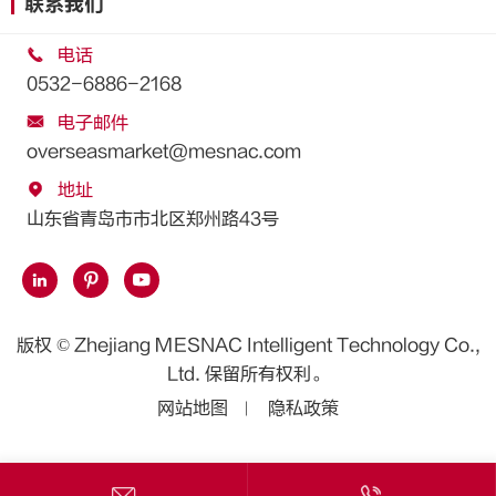
联系我们

电话
0532-6886-2168

电子邮件
overseasmarket@mesnac.com

地址
山东省青岛市市北区郑州路43号



版权 ©
Zhejiang MESNAC Intelligent Technology Co.,
Ltd.
保留所有权利。
网站地图
隐私政策