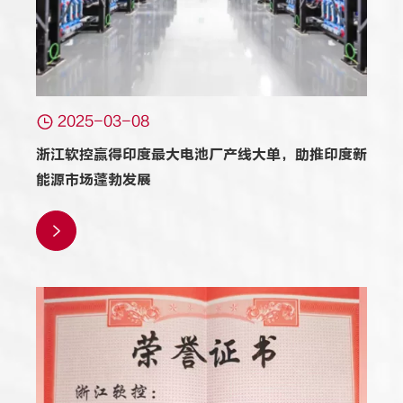

2025-03-08
浙江软控赢得印度最大电池厂产线大单，助推印度新
能源市场蓬勃发展
