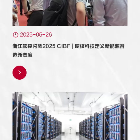

2025-05-26
浙江软控闪耀2025 CIBF | 硬核科技定义新能源智
造新高度
