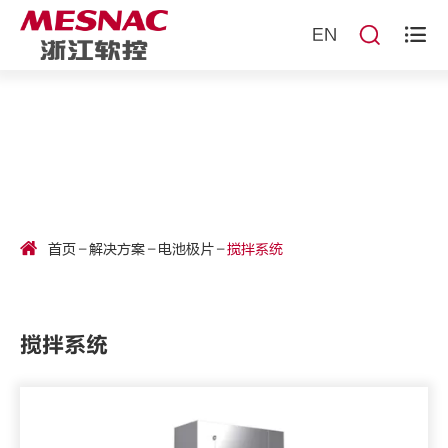


EN
首页
解决方案
电池极片
搅拌系统
搅拌系统