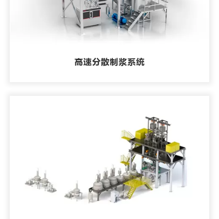
高速分散制浆系统