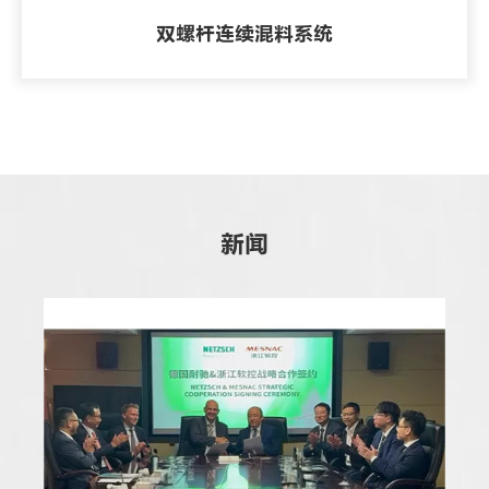
双螺杆连续混料系统
新闻