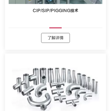
CIP/SIP/PIGGING技术
了解详情