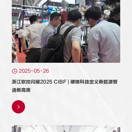

2025-05-26
浙江软控闪耀2025 CIBF | 硬核科技定义新能源智
造新高度
