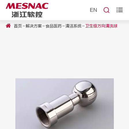


EN
首页
解决方案
食品医药
清洁系统
卫生级万向清洗球