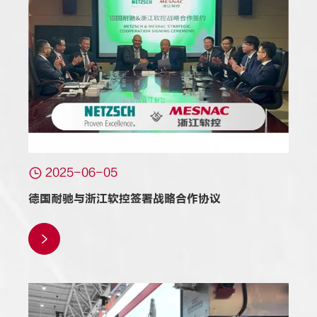

2025-06-05
德国耐驰与浙江软控签署战略合作协议
