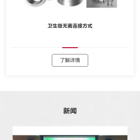
卫生级无菌连接方式
了解详情
新闻