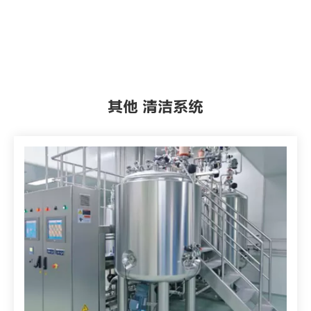
其他 清洁系统