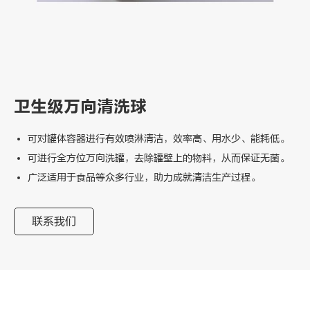
卫生级万向清洗球
可对罐体容器进行有效喷淋清洁，效率高、用水少、能耗低。
可进行全方位万向洗罐，去除罐壁上的物料，从而保证无菌。
广泛适用于食品等众多行业，助力成就清洁生产过程。
联系我们