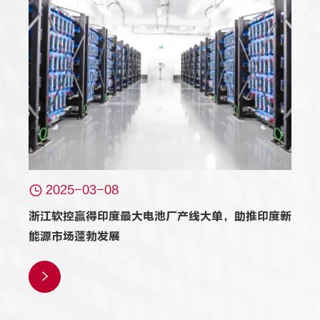

2025-03-08
浙江软控赢得印度最大电池厂产线大单，助推印度新
能源市场蓬勃发展
