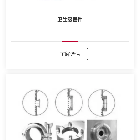
卫生级管件
了解详情