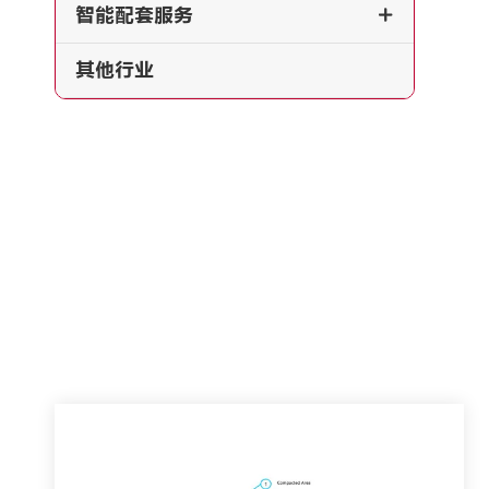
智能配套服务

其他行业