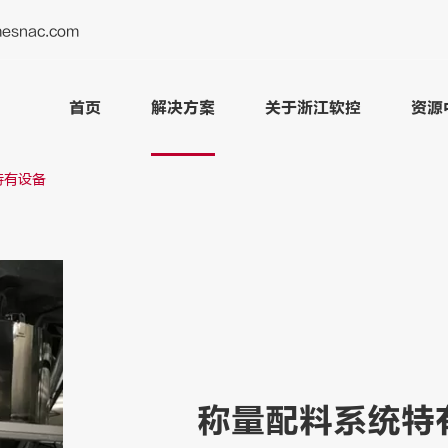
esnac.com
首页
解决方案
关于浙江软控
资源
特有设备
称量配料系统特