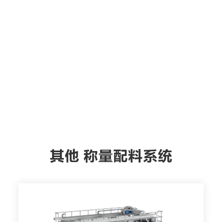
其他 称量配料系统