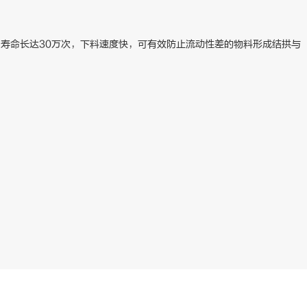
寿命长达30万次，下料速度快，可有效防止流动性差的物料形成结拱与