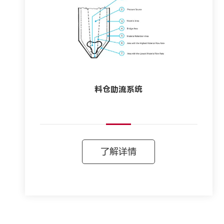
料仓助流系统
了解详情