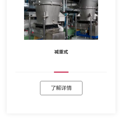
减重式
了解详情